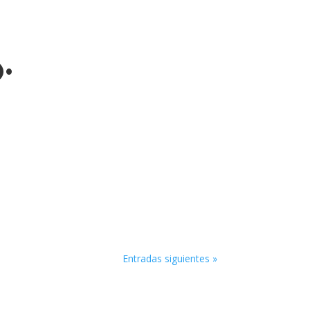
•
Entradas siguientes »