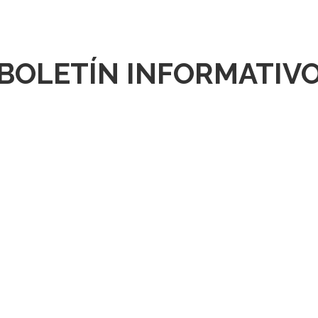
•BOLETÍN INFORMATIVO