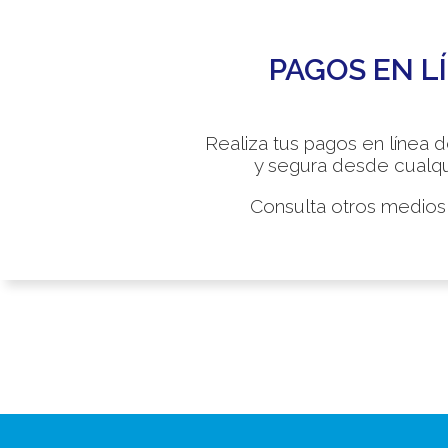
PAGOS EN L
Realiza tus pagos en línea 
y segura desde cualqui
Consulta otros medios