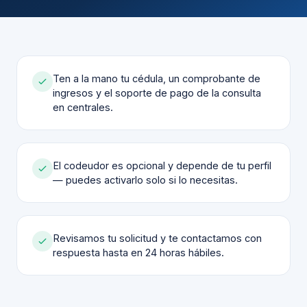
Ten a la mano tu cédula, un comprobante de
ingresos y el soporte de pago de la consulta
en centrales.
El codeudor es opcional y depende de tu perfil
— puedes activarlo solo si lo necesitas.
Revisamos tu solicitud y te contactamos con
respuesta hasta en 24 horas hábiles.