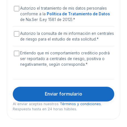
Autorizo el tratamiento de mis datos personales
conforme a la
Política de Tratamiento de Datos
de Na.Ser (Ley 1581 de 2012).
*
Autorizo la consulta de mi información en centrales
de riesgo para el estudio de esta solicitud.
*
Entiendo que mi comportamiento crediticio podrá
ser reportado a centrales de riesgo, positiva o
negativamente, según corresponda.
*
Enviar formulario
Al enviar aceptas nuestros
Términos y condiciones
.
Respuesta hasta en 24 horas hábiles.