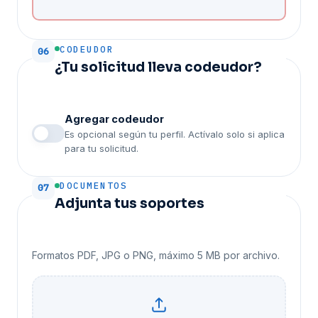
CODEUDOR
06
¿Tu solicitud lleva codeudor?
Agregar codeudor
Es opcional según tu perfil. Actívalo solo si aplica
para tu solicitud.
DOCUMENTOS
07
Adjunta tus soportes
Formatos PDF, JPG o PNG, máximo 5 MB por archivo.