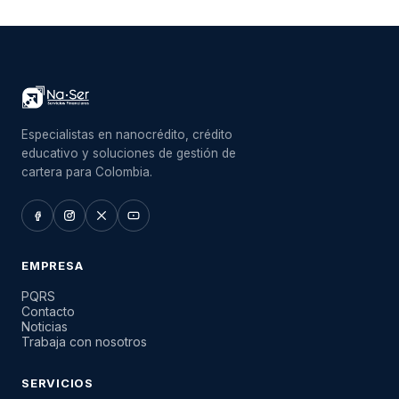
Especialistas en nanocrédito, crédito
educativo y soluciones de gestión de
cartera para Colombia.
EMPRESA
PQRS
Contacto
Noticias
Trabaja con nosotros
SERVICIOS