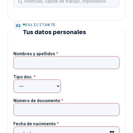
SOLICITANTE
02
Tus datos personales
Nombres y apellidos
*
Tipo doc.
*
Número de documento
*
Fecha de nacimiento
*