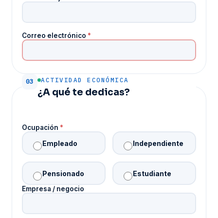
Correo electrónico
*
ACTIVIDAD ECONÓMICA
03
¿A qué te dedicas?
Ocupación
*
Empleado
Independiente
Pensionado
Estudiante
Empresa / negocio