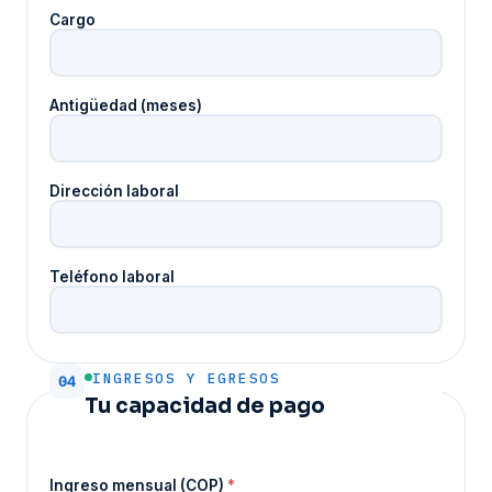
Cargo
Antigüedad (meses)
Dirección laboral
Teléfono laboral
INGRESOS Y EGRESOS
04
Tu capacidad de pago
Ingreso mensual (COP)
*