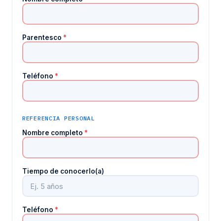
Parentesco
*
Teléfono
*
REFERENCIA PERSONAL
Nombre completo
*
Tiempo de conocerlo(a)
Teléfono
*