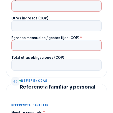
Otros ingresos (COP)
Egresos mensuales / gastos fijos (COP)
*
Total otras obligaciones (COP)
REFERENCIAS
05
Referencia familiar y personal
REFERENCIA FAMILIAR
Nombre completo
*