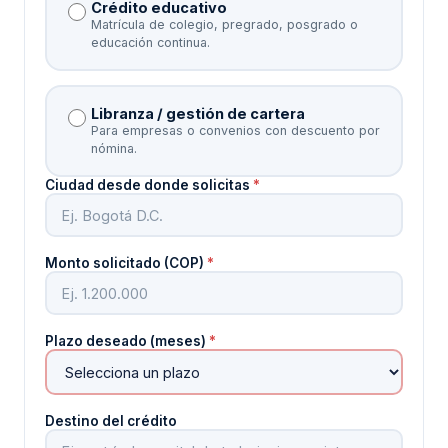
Crédito educativo
Matrícula de colegio, pregrado, posgrado o
educación continua.
Libranza / gestión de cartera
Para empresas o convenios con descuento por
nómina.
Ciudad desde donde solicitas
*
Monto solicitado (COP)
*
Plazo deseado (meses)
*
Destino del crédito