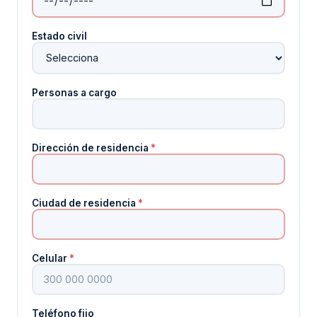
Estado civil
Personas a cargo
Dirección de residencia
*
Ciudad de residencia
*
Celular
*
Teléfono fijo