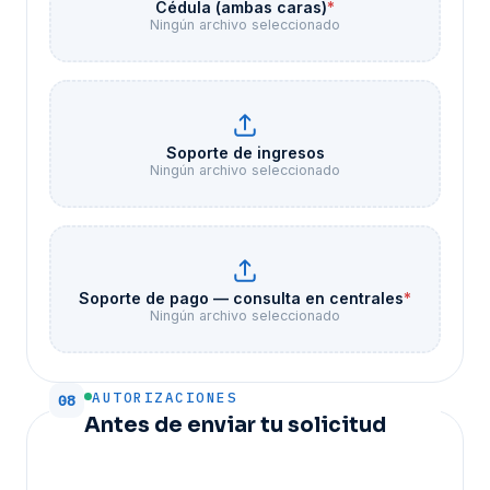
Cédula (ambas caras)
*
Ningún archivo seleccionado
Soporte de ingresos
Ningún archivo seleccionado
Soporte de pago — consulta en centrales
*
Ningún archivo seleccionado
AUTORIZACIONES
08
Antes de enviar tu solicitud