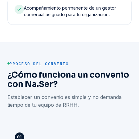
Acompañamiento permanente de un gestor
comercial asignado para tu organización.
PROCESO DEL CONVENIO
¿Cómo funciona un convenio
con Na.Ser?
Establecer un convenio es simple y no demanda
tiempo de tu equipo de RRHH.