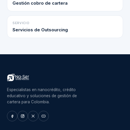
Gestión cobro de cartera
SERVICIO
Servicios de Outsourcing
Especialistas en nanocrédito, crédito
educativo y soluciones de gestión de
cartera para Colombia.