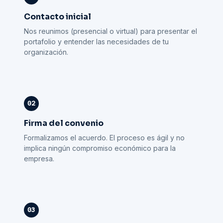
Contacto inicial
Nos reunimos (presencial o virtual) para presentar el
portafolio y entender las necesidades de tu
organización.
Firma del convenio
Formalizamos el acuerdo. El proceso es ágil y no
implica ningún compromiso económico para la
empresa.