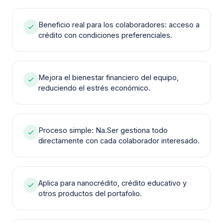
Beneficio real para los colaboradores: acceso a
crédito con condiciones preferenciales.
Mejora el bienestar financiero del equipo,
reduciendo el estrés económico.
Proceso simple: Na.Ser gestiona todo
directamente con cada colaborador interesado.
Aplica para nanocrédito, crédito educativo y
otros productos del portafolio.