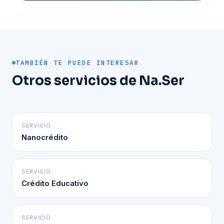
TAMBIÉN TE PUEDE INTERESAR
Otros servicios de Na.Ser
SERVICIO
Nanocrédito
SERVICIO
Crédito Educativo
SERVICIO