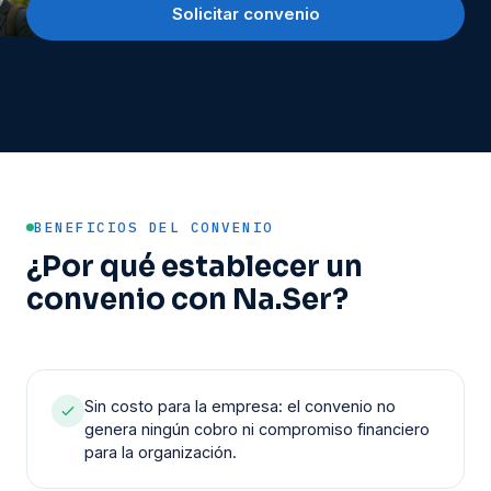
Solicitar convenio
BENEFICIOS DEL CONVENIO
¿Por qué establecer un
convenio con Na.Ser?
Sin costo para la empresa: el convenio no
genera ningún cobro ni compromiso financiero
para la organización.