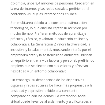
Colombia, unos 8,4 millones de personas. Crecieron en
la era del internet y las redes sociales, prefiriendo el
contenido visual y las interacciones en línea.
Son multitarea debido a la constante estimulación
tecnológica, lo que dificulta captar su atención por
mucho tiempo. Prefieren métodos de aprendizaje
práctico y técnico, y valoran la educación en línea y
colaborativa. La Generación Z valora la diversidad, la
inclusión, y la salud mental, mostrando interés por el
emprendimiento y la sostenibilidad ambiental. Buscan
un equilibrio entre la vida laboral y personal, prefiriendo
empleos que se alineen con sus valores y ofrezcan
flexibilidad y un entorno colaborativo.
Sin embargo, su dependencia de los dispositivos
digitales y redes sociales los hace más propensos a la
ansiedad y depresión, debido a la constante
comparación con los demás. La interacción social
virtual puede llevarlos al aislamiento y a dificultades en