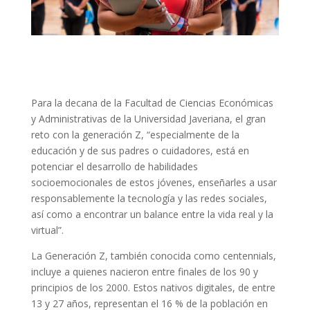
Para la decana de la Facultad de Ciencias Económicas
y Administrativas de la Universidad Javeriana, el gran
reto con la generación Z, “especialmente de la
educación y de sus padres o cuidadores, está en
potenciar el desarrollo de habilidades
socioemocionales de estos jóvenes, enseñarles a usar
responsablemente la tecnología y las redes sociales,
así como a encontrar un balance entre la vida real y la
virtual”.
La Generación Z, también conocida como centennials,
incluye a quienes nacieron entre finales de los 90 y
principios de los 2000. Estos nativos digitales, de entre
13 y 27 años, representan el 16 % de la población en