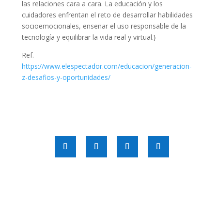
las relaciones cara a cara. La educación y los
cuidadores enfrentan el reto de desarrollar habilidades
socioemocionales, enseñar el uso responsable de la
tecnología y equilibrar la vida real y virtual.}
Ref.
https://www.elespectador.com/educacion/generacion-
z-desafios-y-oportunidades/