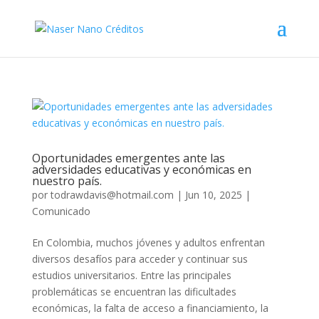
Oportunidades emergentes ante las
adversidades educativas y económicas en
nuestro país.
por
todrawdavis@hotmail.com
|
Jun 10, 2025
|
Comunicado
En Colombia, muchos jóvenes y adultos enfrentan
diversos desafíos para acceder y continuar sus
estudios universitarios. Entre las principales
problemáticas se encuentran las dificultades
económicas, la falta de acceso a financiamiento, la