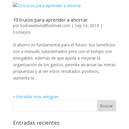
10 trucos para aprender a ahorrar
por
todrawdavis@hotmail.com
|
Sep 16, 2019
|
Consejos
El ahorro es fundamental para el futuro. Sus beneficios
son a menudo subestimados pero con el tiempo son
innegables. Además de que ayuda a mejorar la
organización de los gastos, permite alcanzar las metas
propuestas y al ver estos resultados positivos,
aumenta la...
« Entradas más antiguas
Entradas recientes