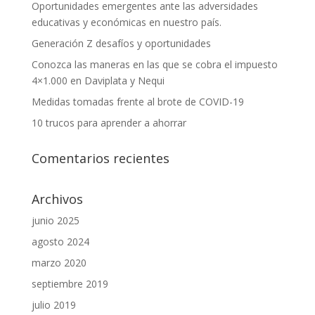
Oportunidades emergentes ante las adversidades
educativas y económicas en nuestro país.
Generación Z desafíos y oportunidades
Conozca las maneras en las que se cobra el impuesto
4×1.000 en Daviplata y Nequi
Medidas tomadas frente al brote de COVID-19
10 trucos para aprender a ahorrar
Comentarios recientes
Archivos
junio 2025
agosto 2024
marzo 2020
septiembre 2019
julio 2019