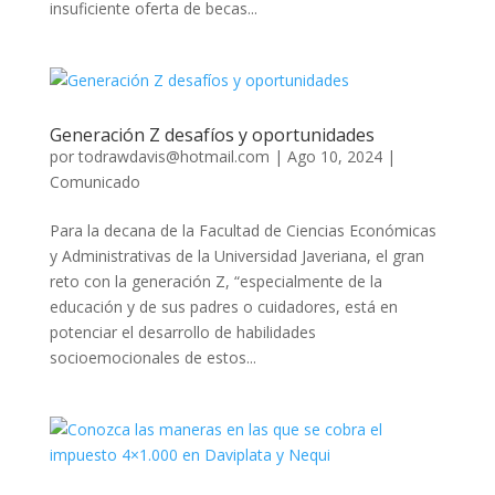
insuficiente oferta de becas...
Generación Z desafíos y oportunidades
por
todrawdavis@hotmail.com
|
Ago 10, 2024
|
Comunicado
Para la decana de la Facultad de Ciencias Económicas
y Administrativas de la Universidad Javeriana, el gran
reto con la generación Z, “especialmente de la
educación y de sus padres o cuidadores, está en
potenciar el desarrollo de habilidades
socioemocionales de estos...