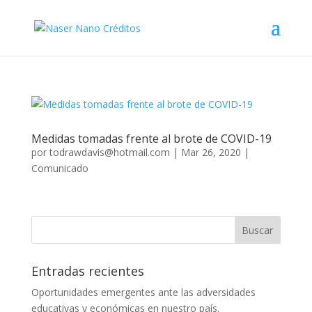
Medidas tomadas frente al brote de COVID-19
por
todrawdavis@hotmail.com
|
Mar 26, 2020
|
Comunicado
Entradas recientes
Oportunidades emergentes ante las adversidades
educativas y económicas en nuestro país.