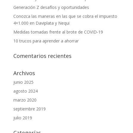
Generación Z desafíos y oportunidades
Conozca las maneras en las que se cobra el impuesto
4×1.000 en Daviplata y Nequi
Medidas tomadas frente al brote de COVID-19
10 trucos para aprender a ahorrar
Comentarios recientes
Archivos
junio 2025
agosto 2024
marzo 2020
septiembre 2019
julio 2019
Categorías