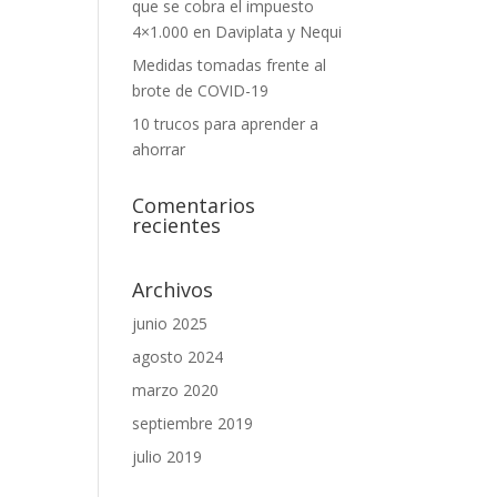
que se cobra el impuesto
4×1.000 en Daviplata y Nequi
Medidas tomadas frente al
brote de COVID-19
10 trucos para aprender a
ahorrar
Comentarios
recientes
Archivos
junio 2025
agosto 2024
marzo 2020
septiembre 2019
julio 2019